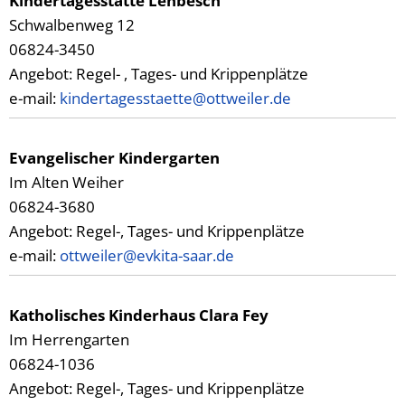
Kindertagesstätte Lehbesch
Schwalbenweg 12
06824-3450
Angebot: Regel- , Tages- und Krippenplätze
e-mail:
kindertagesstaette@ottweiler.de
Evangelischer Kindergarten
Im Alten Weiher
06824-3680
Angebot: Regel-, Tages- und Krippenplätze
e-mail:
ottweiler@evkita-saar.de
Katholisches Kinderhaus Clara Fey
Im Herrengarten
06824-1036
Angebot: Regel-, Tages- und Krippenplätze