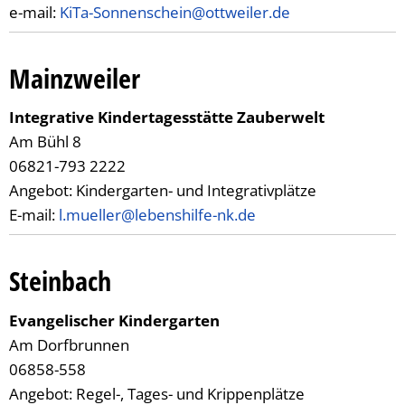
e-mail:
KiTa-Sonnenschein@ottweiler.de
Mainzweiler
Integrative Kindertagesstätte Zauberwelt
Am Bühl 8
06821-793 2222
Angebot: Kindergarten- und Integrativplätze
E-mail:
l.mueller@lebenshilfe-nk.de
Steinbach
Evangelischer Kindergarten
Am Dorfbrunnen
06858-558
Angebot: Regel-, Tages- und Krippenplätze