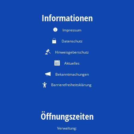
Informationen
Impressum
Datenschutz
Hinweisgeberschutz
Aktuelles
Bekanntmachungen
Barrierefreiheitsklärung
Öffnungszeiten
Verwaltung: