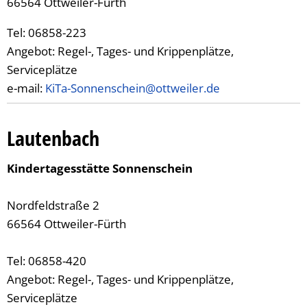
66564 Ottweiler-Fürth
Tel: 06858-223
Angebot: Regel-, Tages- und Krippenplätze,
Serviceplätze
e-mail:
KiTa-Sonnenschein@ottweiler.de
Lautenbach
Kindertagesstätte Sonnenschein
Nordfeldstraße 2
66564 Ottweiler-Fürth
Tel: 06858-420
Angebot: Regel-, Tages- und Krippenplätze,
Serviceplätze