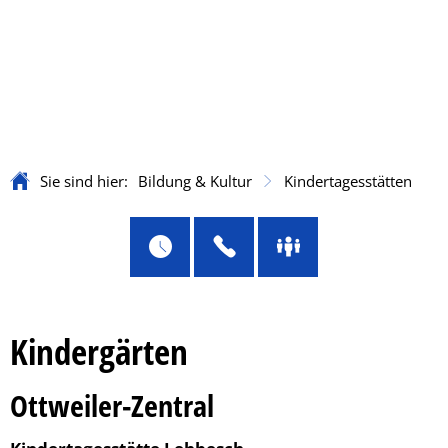
Sie sind hier:
Bildung & Kultur
Kindertagesstätten
Kindergärten
Ottweiler-Zentral