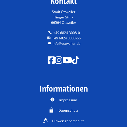
Kontakt
Stadt Ottweiler
Illinger Str. 7
66564 Ottweiler
+49 6824 3008-0
+49 6824 3008-66
info@ottweiler.de
Informationen
Impressum
Datenschutz
Hinweisgeberschutz