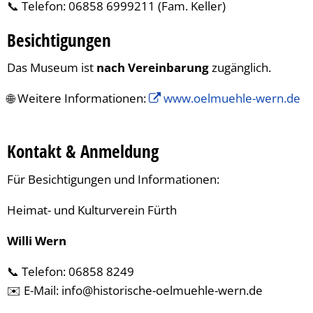
📞 Telefon: 06858 6999211 (Fam. Keller)
Besichtigungen
Das Museum ist
nach Vereinbarung
zugänglich.
🌐 Weitere Informationen:
www.oelmuehle-wern.de
Kontakt & Anmeldung
Für Besichtigungen und Informationen:
Heimat- und Kulturverein Fürth
Willi Wern
📞 Telefon: 06858 8249
✉️ E-Mail: info@historische-oelmuehle-wern.de