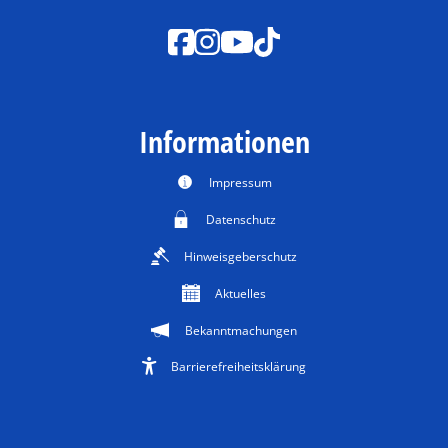
Informationen
Impressum
Datenschutz
Hinweisgeberschutz
Aktuelles
Bekanntmachungen
Barrierefreiheitsklärung