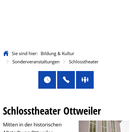
Sie sind hier:
Bildung & Kultur
Sonderveranstaltungen
Schlosstheater
Schlosstheater Ottweiler
Mitten in der historischen