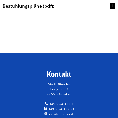
Bestuhlungspläne (pdf):
Kontakt
Stadt Ottweiler
Illinger Str. 7
66564 Ottweiler
+49 6824 3008-0
+49 6824 3008-66
info@ottweiler.de