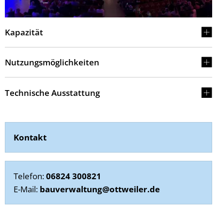
Kapazität
Nutzungsmöglichkeiten
Technische Ausstattung
Kontakt
Telefon:
06824 300821
E-Mail:
bauverwaltung@ottweiler.de