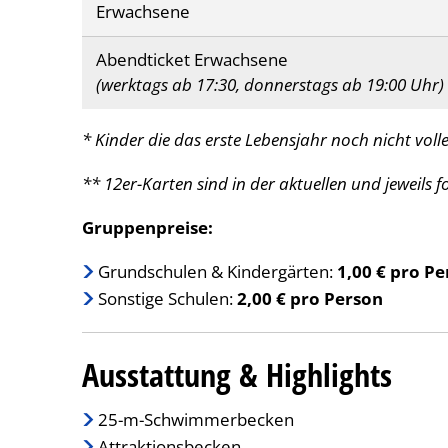
Erwachsene
Abendticket Erwachsene
(werktags ab 17:30, donnerstags ab 19:00 Uhr)
* Kinder die das erste Lebensjahr noch nicht voll
** 12er-Karten sind in der aktuellen und jeweils f
Gruppenpreise:
Grundschulen & Kindergärten:
1,00 € pro P
Sonstige Schulen:
2,00 € pro Person
Ausstattung & Highlights
25-m-Schwimmerbecken
Attraktionsbecken