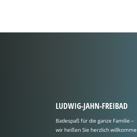
Rathaus & Servi
LUDWIG-JAHN-FREIBAD
Badespaß für die ganze Familie –
wir heißen Sie herzlich willkomme