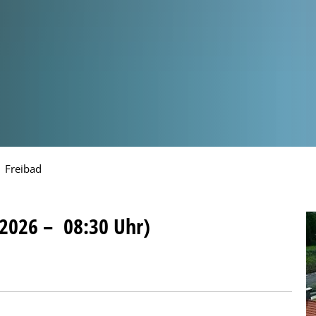
Freibad
2026 – 08:30 Uhr)