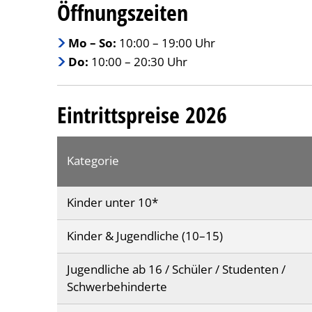
Öffnungszeiten
Mo – So:
10:00 – 19:00 Uhr
Do:
10:00 – 20:30 Uhr
Eintrittspreise 2026
Kategorie
Kinder unter 10*
Kinder & Jugendliche (10–15)
Jugendliche ab 16 / Schüler / Studenten /
Schwerbehinderte