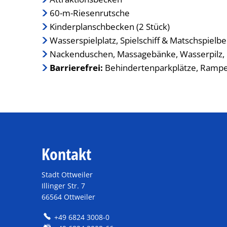
60-m-Riesenrutsche
Kinderplanschbecken (2 Stück)
Wasserspielplatz, Spielschiff & Matschspielbe
Nackenduschen, Massagebänke, Wasserpilz,
Barrierefrei:
Behindertenparkplätze, Rampen,
Kontakt
Stadt Ottweiler
Illinger Str. 7
66564 Ottweiler
+49 6824 3008-0