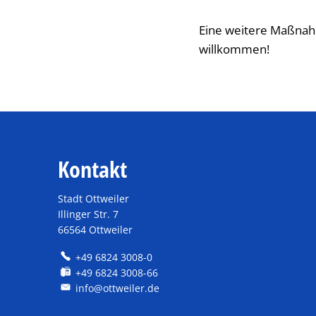
Eine weitere Maßnahm
willkommen!
Kontakt
Stadt Ottweiler
Illinger Str. 7
66564 Ottweiler
+49 6824 3008-0
+49 6824 3008-66
info@ottweiler.de