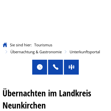
Sie sind hier:
Tourismus
Übernachtung & Gastronomie
Unterkunftsportal
Unterkunftsportal
Übernachten im Landkreis
Neunkirchen