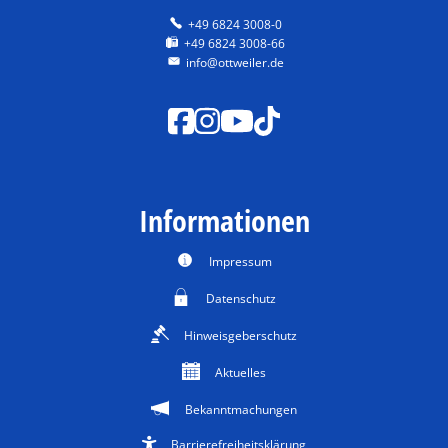
+49 6824 3008-0
+49 6824 3008-66
info@ottweiler.de
Informationen
Impressum
Datenschutz
Hinweisgeberschutz
Aktuelles
Bekanntmachungen
Barrierefreiheitsklärung