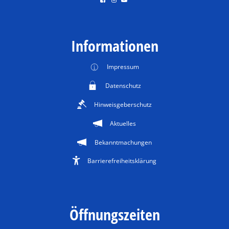
Informationen
Impressum
Datenschutz
Hinweisgeberschutz
Aktuelles
Bekanntmachungen
Barrierefreiheitsklärung
Öffnungszeiten