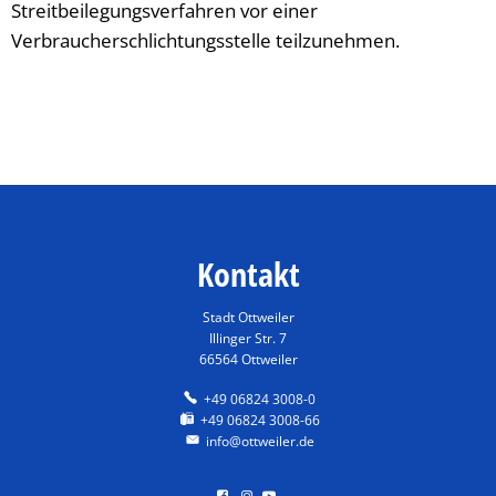
Streitbeilegungsverfahren vor einer
Verbraucherschlichtungsstelle teilzunehmen.
Kontakt
Stadt Ottweiler
Illinger Str. 7
66564 Ottweiler
+49 06824 3008-0
+49 06824 3008-66
info@ottweiler.de