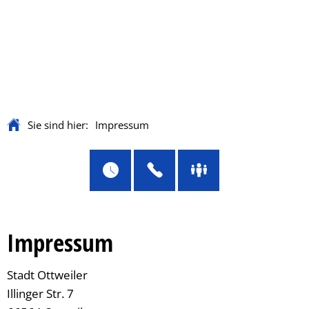
Sie sind hier:
Impressum
Impressum
Stadt Ottweiler
Illinger Str. 7