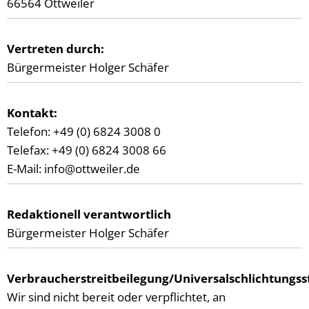
66564 Ottweiler
Vertreten durch:
Bürgermeister Holger Schäfer
Kontakt:
Telefon: +49 (0) 6824 3008 0
Telefax: +49 (0) 6824 3008 66
E-Mail: info@ottweiler.de
Redaktionell verantwortlich
Bürgermeister Holger Schäfer
Verbraucherstreitbeilegung/Universalschlichtungsst
Wir sind nicht bereit oder verpflichtet, an