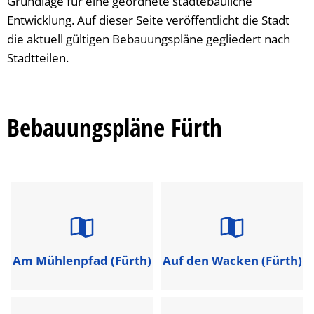
Grundlage für eine geordnete städtebauliche
Entwicklung. Auf dieser Seite veröffentlicht die Stadt
die aktuell gültigen Bebauungspläne gegliedert nach
Stadtteilen.
Bebauungspläne Fürth
Am Mühlenpfad (Fürth)
Auf den Wacken (Fürth)