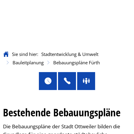
Sie sind hier:
Stadtentwicklung & Umwelt
Bauleitplanung
Bebauungspläne Fürth
Bestehende Bebauungspläne
Die Bebauungspläne der Stadt Ottweiler bilden die