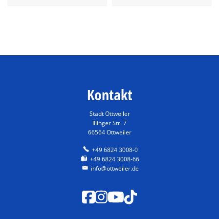
Kontakt
Stadt Ottweiler
Illinger Str. 7
66564 Ottweiler
+49 6824 3008-0
+49 6824 3008-66
info@ottweiler.de