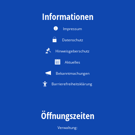
Informationen
Impressum
Datenschutz
Hinweisgeberschutz
Aktuelles
Bekanntmachungen
Barrierefreiheitsklärung
Öffnungszeiten
Verwaltung: