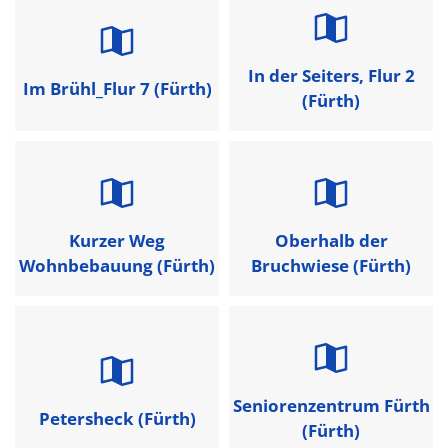
In der Seiters, Flur 2
Im Brühl_Flur 7 (Fürth)
(Fürth)
Kurzer Weg
Oberhalb der
Wohnbebauung (Fürth)
Bruchwiese (Fürth)
Seniorenzentrum Fürth
Petersheck (Fürth)
(Fürth)