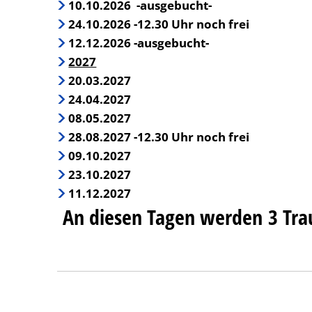
10.10.2026 -ausgebucht-
24.10.2026 -12.30 Uhr noch frei
12.12.2026 -ausgebucht-
2027
20.03.2027
24.04.2027
08.05.2027
28.08.2027 -12.30 Uhr noch frei
09.10.2027
23.10.2027
11.12.2027
An diesen Tagen werden 3 Trau