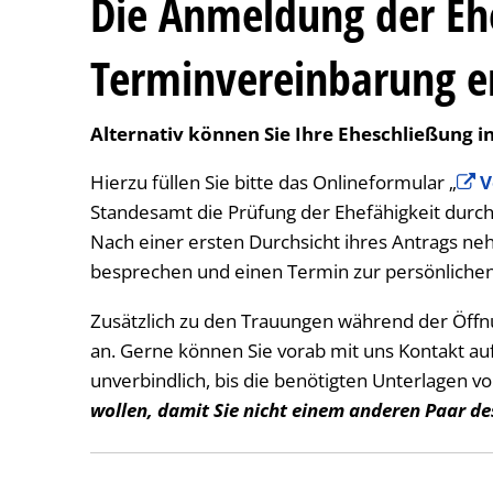
Die Anmeldung der Eh
Terminvereinbarung e
Alternativ können Sie Ihre Eheschließung 
Hierzu füllen Sie bitte das Onlineformular „
V
Standesamt die Prüfung der Ehefähigkeit durc
Nach einer ersten Durchsicht ihres Antrags ne
besprechen und einen Termin zur persönliche
Zusätzlich zu den Trauungen während der Öffn
an. Gerne können Sie vorab mit uns Kontakt au
unverbindlich, bis die benötigten Unterlagen vo
wollen, damit Sie nicht einem anderen Paar d