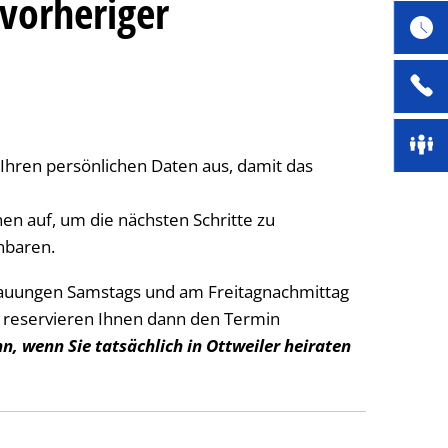
vorheriger
 Ihren persönlichen Daten aus, damit das
en auf, um die nächsten Schritte zu
inbaren.
auungen Samstags und am Freitagnachmittag
r reservieren Ihnen dann den Termin
nn, wenn Sie tatsächlich in Ottweiler heiraten