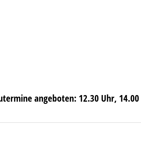
termine angeboten: 12.30 Uhr, 14.00