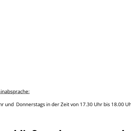
minabsprache:
Uhr und Donnerstags in der Zeit von 17.30 Uhr bis 18.00 U