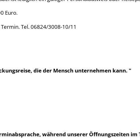
00 Euro.
n Termin. Tel. 06824/3008-10/11
tdeckungsreise, die der Mensch unternehmen kann. "
Terminabsprache, während unserer Öffnungszeiten im