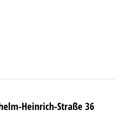
Wilhelm-Heinrich-Straße 36