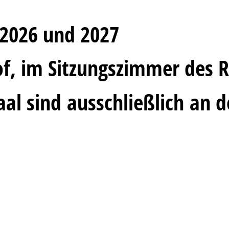
2026 und 2027
f, im Sitzungszimmer des 
aal sind ausschließlich an 