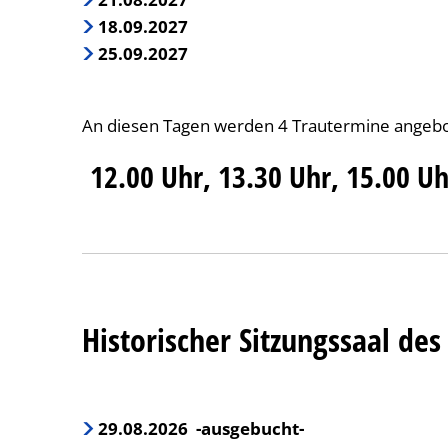
18.09.2027
25.09.2027
An diesen Tagen werden 4 Trautermine angebo
12.00 Uhr, 13.30 Uhr, 15.00 Uh
Historischer Sitzungssaal d
29.08.2026 -ausgebucht-