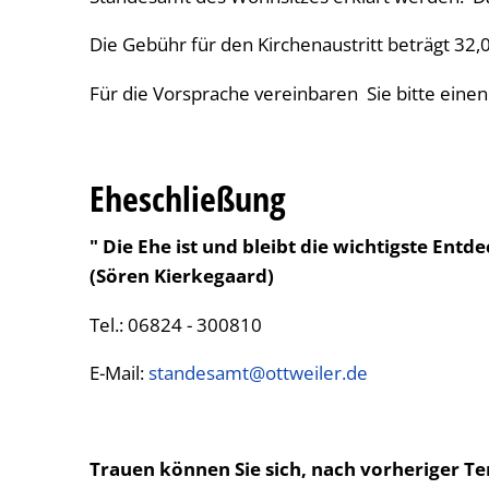
Die Gebühr für den Kirchenaustritt beträgt 32,
Für die Vorsprache vereinbaren Sie bitte eine
Eheschließung
" Die Ehe ist und bleibt die wichtigste En
(Sören Kierkegaard)
Tel.: 06824 - 300810
E-Mail:
standesamt@ottweiler.de
Trauen können Sie sich, nach vorheriger 