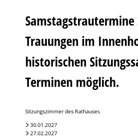
Samstagstrautermine 
Trauungen im Innenho
historischen Sitzungss
Terminen möglich.
Sitzungszimmer des Rathauses
30.01.2027
27.02.2027