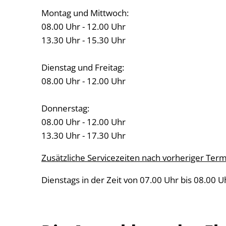
Montag und Mittwoch:
08.00 Uhr - 12.00 Uhr
13.30 Uhr - 15.30 Uhr
Dienstag und Freitag:
08.00 Uhr - 12.00 Uhr
Donnerstag:
08.00 Uhr - 12.00 Uhr
13.30 Uhr - 17.30 Uhr
Zusätzliche Servicezeiten nach vorheriger Ter
Dienstags in der Zeit von 07.00 Uhr bis 08.00 