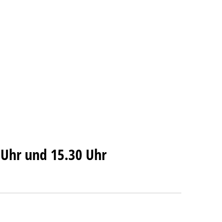
 Uhr und 15.30 Uhr