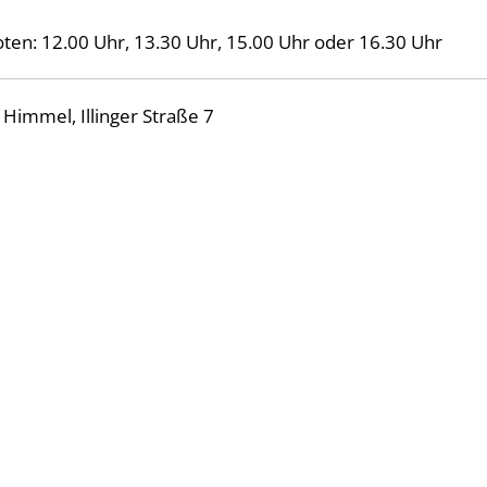
en: 12.00 Uhr, 13.30 Uhr, 15.00 Uhr oder 16.30 Uhr
Himmel, Illinger Straße 7