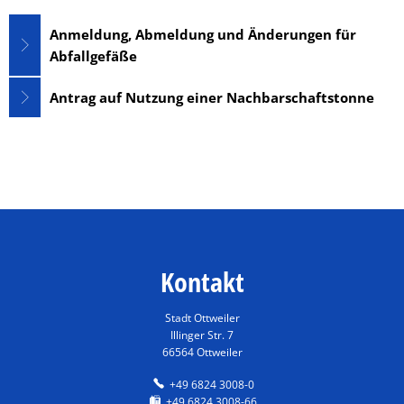
Anmeldung, Abmeldung und Änderungen für
Abfallgefäße
Antrag auf Nutzung einer Nachbarschaftstonne
Kontakt
Stadt Ottweiler
Illinger Str. 7
66564 Ottweiler
+49 6824 3008-0
+49 6824 3008-66