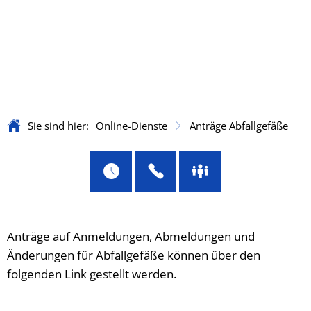
Sie sind hier:
Online-Dienste
Anträge Abfallgefäße
Anträge
Anträge auf Anmeldungen, Abmeldungen und
Änderungen für Abfallgefäße können über den
Abfallgefäße
folgenden Link gestellt werden.