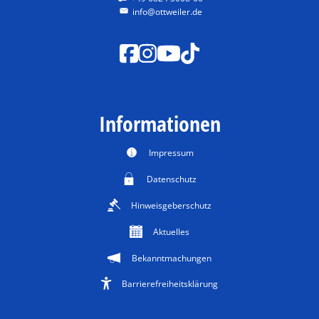
info@ottweiler.de
Informationen
Impressum
Datenschutz
Hinweisgeberschutz
Aktuelles
Bekanntmachungen
Barrierefreiheitsklärung