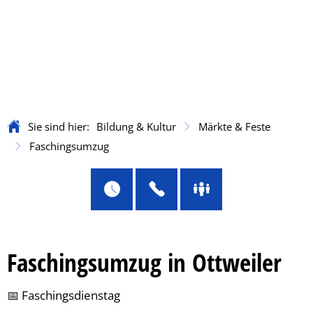
Sie sind hier:
Bildung & Kultur
Märkte & Feste
Faschingsumzug
Faschingsumzug in Ottweiler
📅 Faschingsdienstag