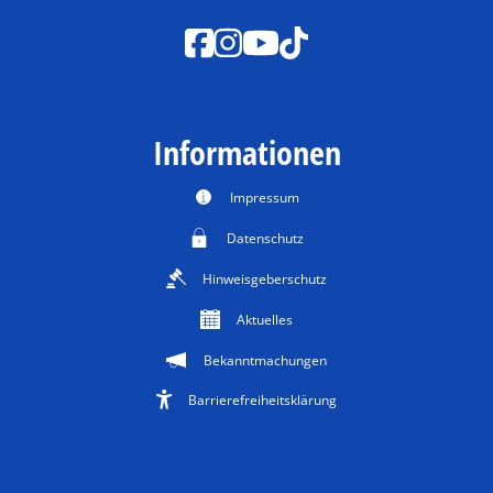
Informationen
Impressum
Datenschutz
Hinweisgeberschutz
Aktuelles
Bekanntmachungen
Barrierefreiheitsklärung