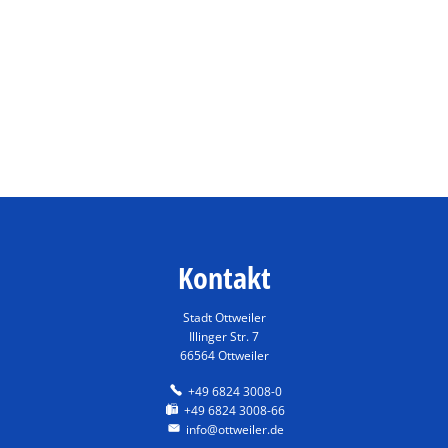
Kontakt
Stadt Ottweiler
Illinger Str. 7
66564 Ottweiler
+49 6824 3008-0
+49 6824 3008-66
info@ottweiler.de