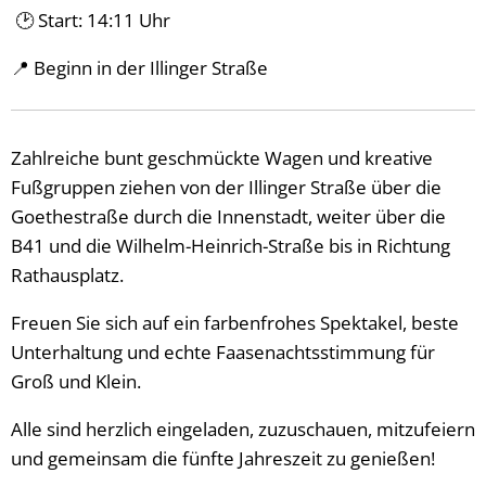
🕑 Start: 14:11 Uhr
📍 Beginn in der Illinger Straße
Zahlreiche bunt geschmückte Wagen und kreative
Fußgruppen ziehen von der Illinger Straße über die
Goethestraße durch die Innenstadt, weiter über die
B41 und die Wilhelm-Heinrich-Straße bis in Richtung
Rathausplatz.
Freuen Sie sich auf ein farbenfrohes Spektakel, beste
Unterhaltung und echte Faasenachtsstimmung für
Groß und Klein.
Alle sind herzlich eingeladen, zuzuschauen, mitzufeiern
und gemeinsam die fünfte Jahreszeit zu genießen!