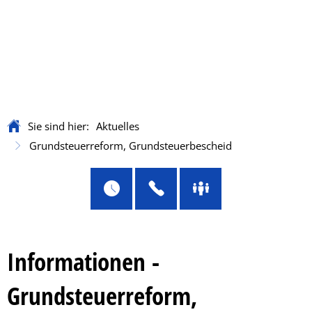
Sie sind hier:
Aktuelles
Grundsteuerreform, Grundsteuerbescheid
Informationen -
Grundsteuerreform,