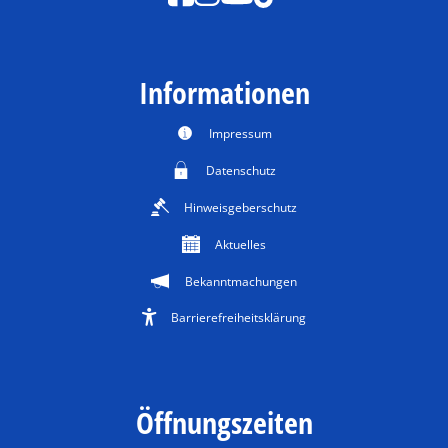
Informationen
Impressum
Datenschutz
Hinweisgeberschutz
Aktuelles
Bekanntmachungen
Barrierefreiheitsklärung
Öffnungszeiten