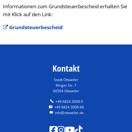
Informationen zum Grundsteuerbescheid erhalten Sie
mit Klick auf den Link:
Grundsteuerbescheid
Kontakt
Stadt Ottweiler
Illinger Str. 7
66564 Ottweiler
+49 6824 3008-0
+49 6824 3008-66
info@ottweiler.de