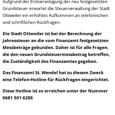
Aufgrund der Erstveranlagung der neu festgesetzten
Grundsteuer erwartet die Steuerverwaltung der Stadt
Ottweiler ein erhöhtes Aufkommen an telefonischen
und schriftlichen Rückfragen.
Die Stadt Ottweiler ist bei der Berechnung der
Jahressteuer an die vom Finanzamt festgesetzten
Messbeträge gebunden. Daher ist für alle Fragen,
die den neuen Grundsteuermessbetrag betreffen,
die Zuständigkeit des Finanzamtes gegeben.
Das Finanzamt St. Wendel hat zu diesem Zweck
eine Telefon-Hotline für Rückfragen eingerichtet.
Diese Hotline ist zu erreichen unter der Nummer
0681 501 6288