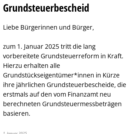
Grundsteuerbescheid
Liebe Bürgerinnen und Bürger,
zum 1. Januar 2025 tritt die lang
vorbereitete Grundsteuerreform in Kraft.
Hierzu erhalten alle
Grundstückseigentümer*innen in Kürze
ihre jährlichen Grundsteuerbescheide, die
erstmals auf den vom Finanzamt neu
berechneten Grundsteuermessbeträgen
basieren.
1. Januar 2025