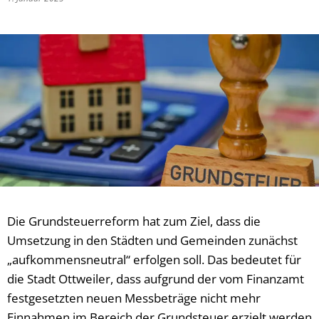
Die Grundsteuerreform hat zum Ziel, dass die
Umsetzung in den Städten und Gemeinden zunächst
„aufkommensneutral“ erfolgen soll. Das bedeutet für
die Stadt Ottweiler, dass aufgrund der vom Finanzamt
festgesetzten neuen Messbeträge nicht mehr
Einnahmen im Bereich der Grundsteuer erzielt werden