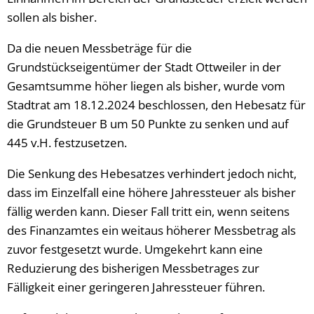
sollen als bisher.
Da die neuen Messbeträge für die
Grundstückseigentümer der Stadt Ottweiler in der
Gesamtsumme höher liegen als bisher, wurde vom
Stadtrat am 18.12.2024 beschlossen, den Hebesatz für
die Grundsteuer B um 50 Punkte zu senken und auf
445 v.H. festzusetzen.
Die Senkung des Hebesatzes verhindert jedoch nicht,
dass im Einzelfall eine höhere Jahressteuer als bisher
fällig werden kann. Dieser Fall tritt ein, wenn seitens
des Finanzamtes ein weitaus höherer Messbetrag als
zuvor festgesetzt wurde. Umgekehrt kann eine
Reduzierung des bisherigen Messbetrages zur
Fälligkeit einer geringeren Jahressteuer führen.