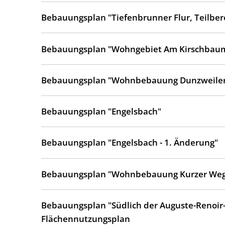
Bebauungsplan "Tiefenbrunner Flur, Teilber
Bebauungsplan "Wohngebiet Am Kirschbau
Bebauungsplan "Wohnbebauung Dunzweiler
Bebauungsplan "Engelsbach"
Bebauungsplan "Engelsbach - 1. Änderung"
Bebauungsplan "Wohnbebauung Kurzer We
Bebauungsplan "Südlich der Auguste-Renoir-
Flächennutzungsplan