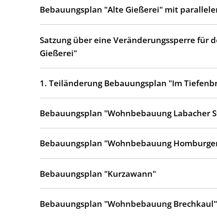
Bebauungsplan "Alte Gießerei" mit parallel
Satzung über eine Veränderungssperre für 
Gießerei"
1. Teiländerung Bebauungsplan "Im Tiefenbr
Bebauungsplan "Wohnbebauung Labacher S
Bebauungsplan "Wohnbebauung Homburger
Bebauungsplan "Kurzawann"
Bebauungsplan "Wohnbebauung Brechkaul