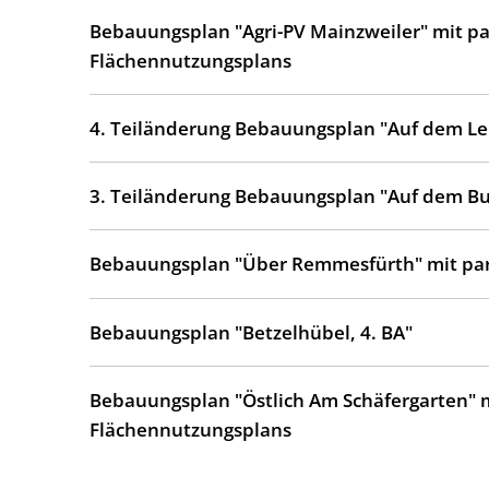
Bebauungsplan "Agri-PV Mainzweiler" mit pa
Flächennutzungsplans
4. Teiländerung Bebauungsplan "Auf dem L
3. Teiländerung Bebauungsplan "Auf dem Bu
Bebauungsplan "Über Remmesfürth" mit para
Bebauungsplan "Betzelhübel, 4. BA"
Bebauungsplan "Östlich Am Schäfergarten" m
Flächennutzungsplans