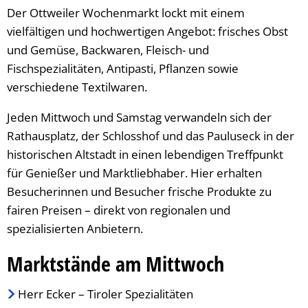
Der Ottweiler Wochenmarkt lockt mit einem
vielfältigen und hochwertigen Angebot: frisches Obst
und Gemüse, Backwaren, Fleisch- und
Fischspezialitäten, Antipasti, Pflanzen sowie
verschiedene Textilwaren.
Jeden Mittwoch und Samstag verwandeln sich der
Rathausplatz, der Schlosshof und das Pauluseck in der
historischen Altstadt in einen lebendigen Treffpunkt
für Genießer und Marktliebhaber. Hier erhalten
Besucherinnen und Besucher frische Produkte zu
fairen Preisen – direkt von regionalen und
spezialisierten Anbietern.
Marktstände am Mittwoch
Herr Ecker – Tiroler Spezialitäten