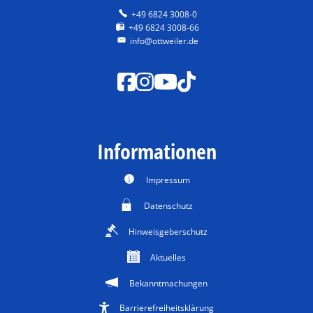
+49 6824 3008-0
+49 6824 3008-66
info@ottweiler.de
Informationen
Impressum
Datenschutz
Hinweisgeberschutz
Aktuelles
Bekanntmachungen
Barrierefreiheitsklärung