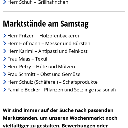
Herr Schuh – Grillhähnchen
Marktstände am Samstag
Herr Fritzen – Holzofenbäckerei
Herr Hofmann – Messer und Bürsten
Herr Karimi – Antipasti und Feinkost
Frau Maas – Textil
Herr Petry – Hüte und Mützen
Frau Schmitt – Obst und Gemüse
Herr Schulz (Schäferei) – Schafsprodukte
Familie Becker - Pflanzen und Setzlinge (saisonal)
Wir sind immer auf der Suche nach passenden
Marktständen, um unseren Wochenmarkt noch
vielfältiger zu gestalten. Bewerbungen oder