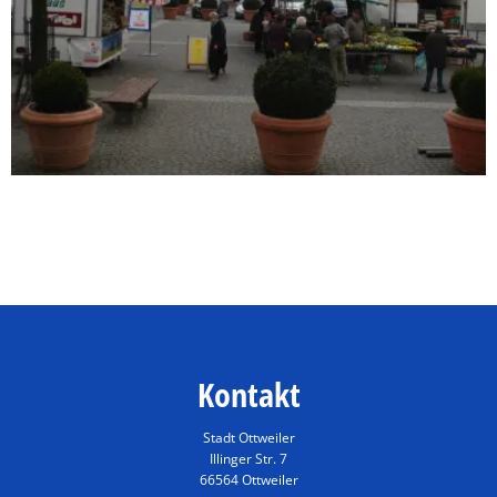
Kontakt
Stadt Ottweiler
Illinger Str. 7
66564 Ottweiler