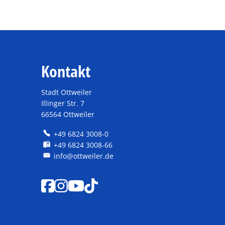
Kontakt
Stadt Ottweiler
Illinger Str. 7
66564 Ottweiler
+49 6824 3008-0
+49 6824 3008-66
info@ottweiler.de