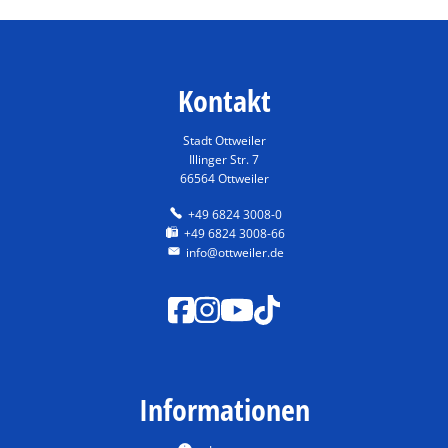
Kontakt
Stadt Ottweiler
Illinger Str. 7
66564 Ottweiler
+49 6824 3008-0
+49 6824 3008-66
info@ottweiler.de
Informationen