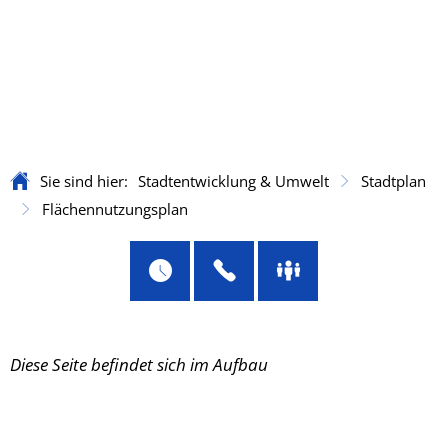
Sie sind hier:
Stadtentwicklung & Umwelt
Stadtplan
Flächennutzungsplan
Flächennutzungsplan
Diese Seite befindet sich im Aufbau