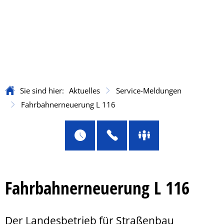
Sie sind hier:
Aktuelles
Service-Meldungen
Fahrbahnerneuerung L 116
Fahrbahnerneuerung L 116
Der Landesbetrieb für Straßenbau