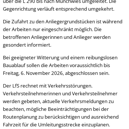
über die L 290 bis nach Münchwies umgeleitet. Die
Gegenrichtung verläuft entsprechend umgekehrt.
Die Zufahrt zu den Anliegergrundstücken ist während
der Arbeiten nur eingeschränkt möglich. Die
betroffenen Anliegerinnen und Anlieger werden
gesondert informiert.
Bei geeigneter Witterung und einem reibungslosen
Bauablauf sollen die Arbeiten voraussichtlich bis
Freitag, 6. November 2026, abgeschlossen sein.
Der LfS rechnet mit Verkehrsstörungen.
Verkehrsteilnehmerinnen und Verkehrsteilnehmer
werden gebeten, aktuelle Verkehrsmeldungen zu
beachten, mögliche Beeinträchtigungen bei der
Routenplanung zu berücksichtigen und ausreichend
Fahrzeit für die Umleitungsstrecke einzuplanen.