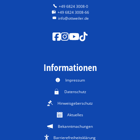
+49 6824 3008-0
+49 6824 3008-66
info@ottweiler.de
Informationen
Impressum
Datenschutz
Hinweisgeberschutz
Aktuelles
Bekanntmachungen
Barrierefreiheitsklärung