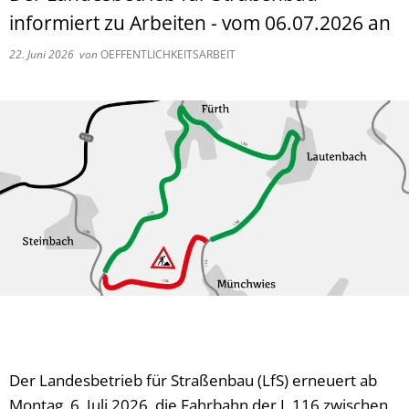
informiert zu Arbeiten - vom 06.07.2026 an
22. Juni 2026
von
OEFFENTLICHKEITSARBEIT
Der Landesbetrieb für Straßenbau (LfS) erneuert ab
Montag, 6. Juli 2026, die Fahrbahn der L 116 zwischen