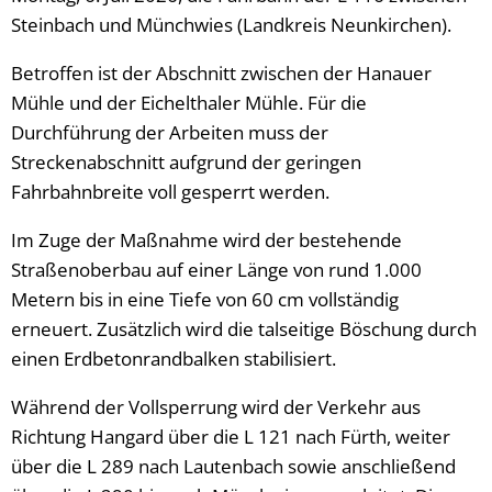
Steinbach und Münchwies (Landkreis Neunkirchen).
Betroffen ist der Abschnitt zwischen der Hanauer
Mühle und der Eichelthaler Mühle. Für die
Durchführung der Arbeiten muss der
Streckenabschnitt aufgrund der geringen
Fahrbahnbreite voll gesperrt werden.
Im Zuge der Maßnahme wird der bestehende
Straßenoberbau auf einer Länge von rund 1.000
Metern bis in eine Tiefe von 60 cm vollständig
erneuert. Zusätzlich wird die talseitige Böschung durch
einen Erdbetonrandbalken stabilisiert.
Während der Vollsperrung wird der Verkehr aus
Richtung Hangard über die L 121 nach Fürth, weiter
über die L 289 nach Lautenbach sowie anschließend